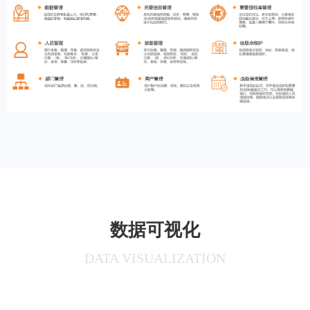
数据可视化
DATA VISUALIZATION