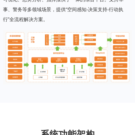
事、警务等多领域场景，提供“空间感知-决策支持-行动执
行”全流程解决方案。
系统功能架构