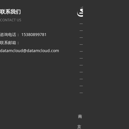
联系我们
CONTACT US
—
—
咨询电话： 15380899781
—
联系邮箱：
—
datamcloud@datamcloud.com
—
—
—
—
—
—
—
南
京