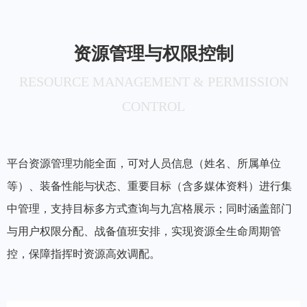
资源管理与权限控制
RESOURCE MANAGEMENT & PERMISSION
CONTROL
平台资源管理功能全面，可对人员信息（姓名、所属单位
等）、装备性能与状态、重要目标（含多媒体资料）进行集
中管理，支持目标多方式查询与九宫格展示；同时涵盖部门
与用户权限分配、战备值班安排，实现资源全生命周期管
控，保障指挥时资源高效调配。