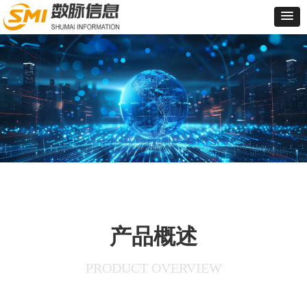
产品概述
PRODUCT OVERVIEW