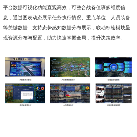
平台数据可视化功能直观高效，可整合战备值班多维度信
息，通过图表动态展示任务执行情况、重点单位、人员装备
等关键数据；支持态势感知数据分布展示，联动标绘模块呈
现资源分布与配置，助力快速掌握全局，提升决策效率。