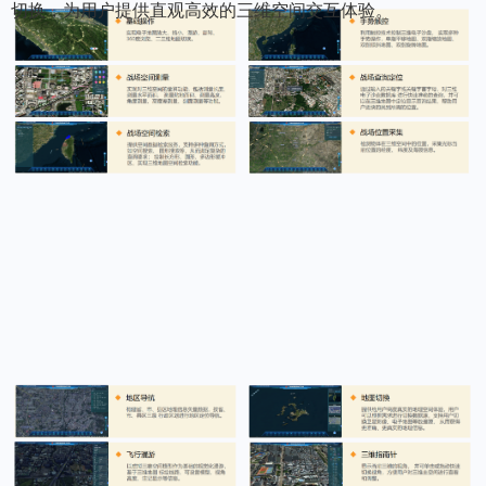
切换，为用户提供直观高效的三维空间交互体验。