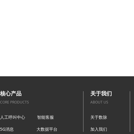
与我们一起开启数字化转型之旅
核心产品
关于我们
CORE PRODUCTS
ABOUT US
人工呼叫中心
智能客服
关于数脉
5G消息
大数据平台
加入我们