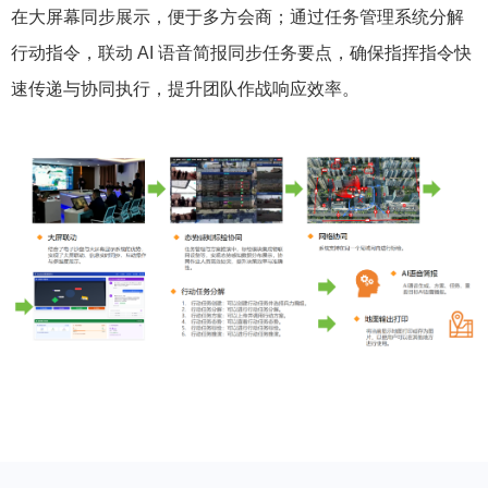
在大屏幕同步展示，便于多方会商；通过任务管理系统分解
行动指令，联动 AI 语音简报同步任务要点，确保指挥指令快
速传递与协同执行，提升团队作战响应效率。