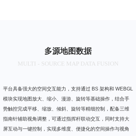
多源地图数据
MULTI - SOURCE MAP DATA FUSION
平台具备强大的空间交互能力，支持通过 BS 架构和 WEBGL
模块实现地图放大、缩小、漫游、旋转等基础操作，结合手
势触控完成平移、缩放、倾斜、旋转等精细控制，配备三维
指南针辅助视角调整，可通过指挥杆联动交互，同时支持大
屏互动与一键控制，实现多维度、便捷化的空间操作与视角