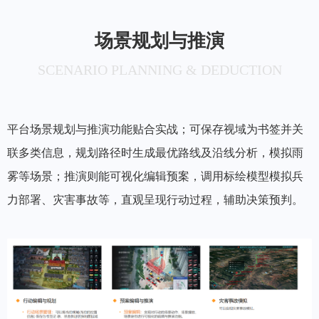
场景规划与推演
SCENARIO PLANNING & DEDUCTION
平台场景规划与推演功能贴合实战；可保存视域为书签并关
联多类信息，规划路径时生成最优路线及沿线分析，模拟雨
雾等场景；推演则能可视化编辑预案，调用标绘模型模拟兵
力部署、灾害事故等，直观呈现行动过程，辅助决策预判。