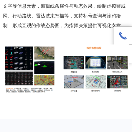
文字等信息元素，编辑线条属性与动态效果，绘制虚拟警戒
网、行动路线、雷达波束扫描等，支持标号查询与涂鸦绘
制，形成直观的作战态势图，为指挥决策提供可视化支撑。
끅
녕