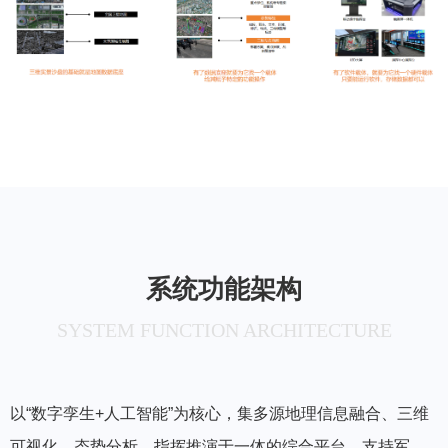
系统功能架构
SYSTEM FUNCTION ARCHITECTURE
以“数字孪生+人工智能”为核心，集多源地理信息融合、三维
可视化、态势分析、指挥推演于一体的综合平台。支持军