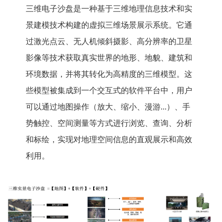
三维电子沙盘是一种基于三维地理信息技术和实
景建模技术构建的虚拟三维场景展示系统。它通
过激光点云、无人机倾斜摄影、高分辨率的卫星
影像等技术获取真实世界的地形、地貌、建筑和
环境数据，并将其转化为高精度的三维模型。这
些模型被集成到一个交互式的软件平台中，用户
可以通过地图操作（放大、缩小、漫游...）、手
势触控、空间测量等方式进行浏览、查询、分析
和标绘，实现对地理空间信息的直观展示和高效
利用。