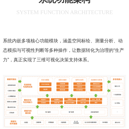
SYSTEM FUNCTION ARCHITECTURE
系统内嵌多项核心功能模块，涵盖空间标绘、测量分析、动
态模拟与可视性判断等多种操作，让数据转化为治理的“生产
力”，真正实现了三维可视化决策支持体系。