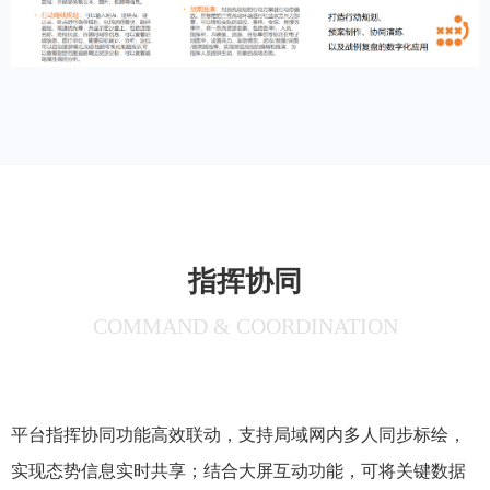
指挥协同
COMMAND & COORDINATION
平台指挥协同功能高效联动，支持局域网内多人同步标绘，
实现态势信息实时共享；结合大屏互动功能，可将关键数据